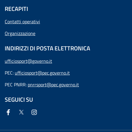
RECAPITI
Contatti operativi
Organizzazione
INDIRIZZI DI POSTA ELETTRONICA
ufficiosport@governo.it
PEC:
ufficiosport@pec.governo.it
PEC PNRR:
pnrrsport@pec.governo.it
SEGUICI SU