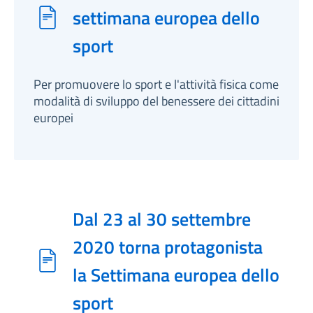
settimana europea dello
sport
Per promuovere lo sport e l'attività fisica come
modalità di sviluppo del benessere dei cittadini
europei
Dal 23 al 30 settembre
2020 torna protagonista
la Settimana europea dello
sport