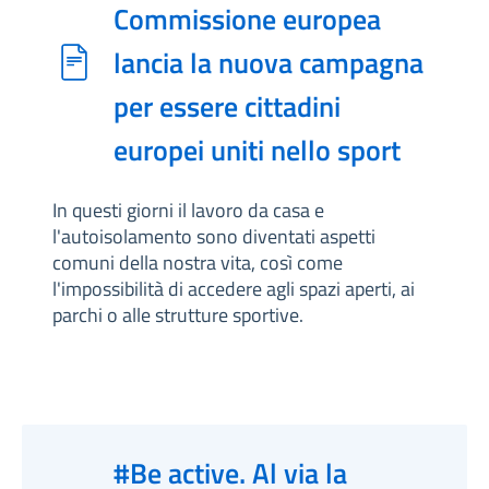
Commissione europea
lancia la nuova campagna
per essere cittadini
europei uniti nello sport
In questi giorni il lavoro da casa e
l'autoisolamento sono diventati aspetti
comuni della nostra vita, così come
l'impossibilità di accedere agli spazi aperti, ai
parchi o alle strutture sportive.
#Be active. Al via la