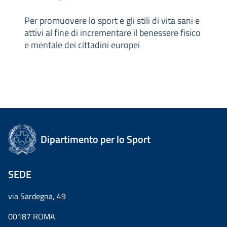
Per promuovere lo sport e gli stili di vita sani e
attivi al fine di incrementare il benessere fisico
e mentale dei cittadini europei
Dipartimento per lo Sport
SEDE
via Sardegna, 49
00187 ROMA