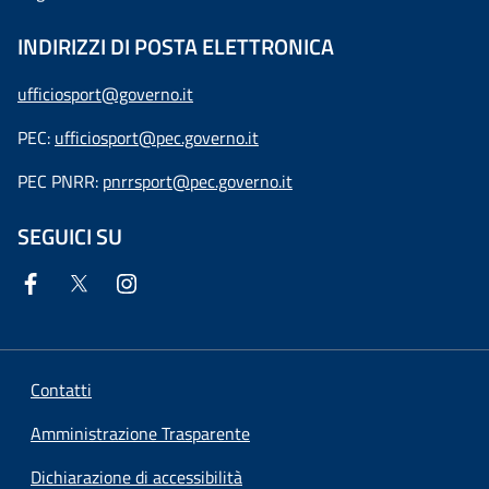
INDIRIZZI DI POSTA ELETTRONICA
ufficiosport@governo.it
PEC:
ufficiosport@pec.governo.it
PEC PNRR:
pnrrsport@pec.governo.it
SEGUICI SU
Contatti
Amministrazione Trasparente
Dichiarazione di accessibilità