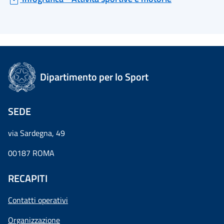
Dipartimento per lo Sport
SEDE
via Sardegna, 49
00187 ROMA
RECAPITI
Contatti operativi
Organizzazione