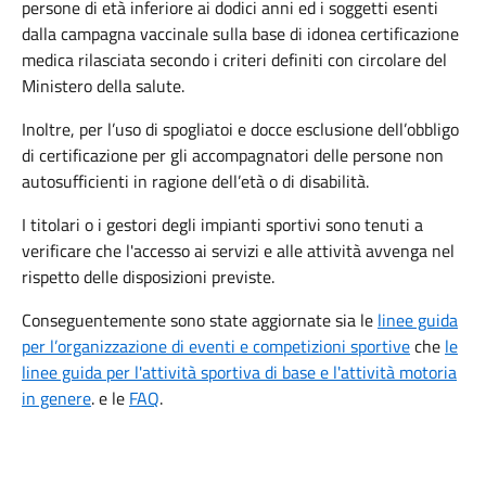
persone di età inferiore ai dodici anni ed i soggetti esenti
dalla campagna vaccinale sulla base di idonea certificazione
medica rilasciata secondo i criteri definiti con circolare del
Ministero della salute.
Inoltre, per l’uso di spogliatoi e docce esclusione dell’obbligo
di certificazione per gli accompagnatori delle persone non
autosufficienti in ragione dell’età o di disabilità.
I titolari o i gestori degli impianti sportivi sono tenuti a
verificare che l'accesso ai servizi e alle attività avvenga nel
rispetto delle disposizioni previste.
Conseguentemente sono state aggiornate sia le
linee guida
per l’organizzazione di eventi e competizioni sportive
che
le
linee guida per l'attività sportiva di base e l'attività motoria
in genere
. e le
FAQ
.