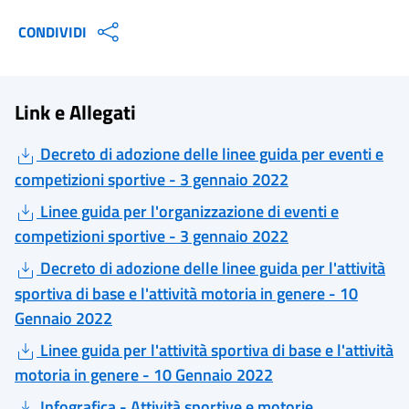
CONDIVIDI
Link e Allegati
Decreto di adozione delle linee guida per eventi e
competizioni sportive - 3 gennaio 2022
Linee guida per l'organizzazione di eventi e
competizioni sportive - 3 gennaio 2022
Decreto di adozione delle linee guida per l'attività
sportiva di base e l'attività motoria in genere - 10
Gennaio 2022
Linee guida per l'attività sportiva di base e l'attività
motoria in genere - 10 Gennaio 2022
Infografica - Attività sportive e motorie