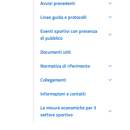
Avvisi precedenti
Linee guida e protocolli
Eventi sportivi con presenza
di pubblico
Documenti utili
Normativa di riferimento
Collegamenti
Informazioni e contatti
Le misure economiche per il
settore sportivo