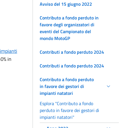
Avviso del 15 giugno 2022
Contributo a fondo perduto in
favore degli organizzatori di
eventi del Campionato del
mondo MotoGP
 impianti
Contributi a fondo perduto 2024
40% in
Contributi a fondo perduto 2024
Contributo a fondo perduto
in favore dei gestori di
impianti natatori
Esplora "Contributo a fondo
perduto in favore dei gestori di
impianti natatori"