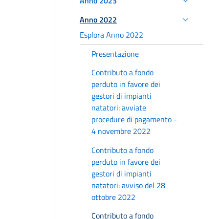
Anno 2023
Anno 2022
Esplora Anno 2022
Presentazione
Contributo a fondo
perduto in favore dei
gestori di impianti
natatori: avviate
procedure di pagamento -
4 novembre 2022
Contributo a fondo
perduto in favore dei
gestori di impianti
natatori: avviso del 28
ottobre 2022
Contributo a fondo