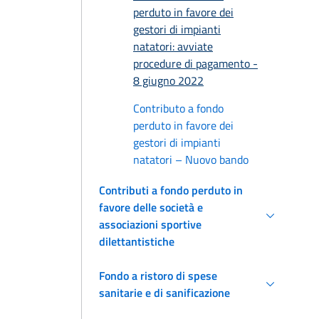
perduto in favore dei
gestori di impianti
natatori: avviate
procedure di pagamento -
8 giugno 2022
Contributo a fondo
perduto in favore dei
gestori di impianti
natatori – Nuovo bando
Contributi a fondo perduto in
favore delle società e
associazioni sportive
dilettantistiche
Fondo a ristoro di spese
sanitarie e di sanificazione