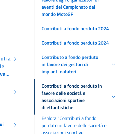
eventi del Campionato del
mondo MotoGP
Contributi a fondo perduto 2024
Contributi a fondo perduto 2024
Contributo a fondo perduto
uti a
in favore dei gestori di
le
impianti natatori
ive
Contributi a fondo perduto in
favore delle società e
associazioni sportive
dilettantistiche
Esplora "Contributi a fondo
vi
perduto in favore delle società e
associazioni sportive