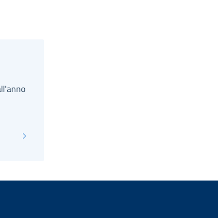
all'anno