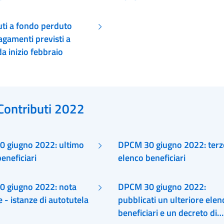
uti a fondo perduto
agamenti previsti a
da inizio febbraio
Contributi 2022
 giugno 2022: ultimo
DPCM 30 giugno 2022: terz
eneficiari
elenco beneficiari
 giugno 2022: nota
DPCM 30 giugno 2022:
e - istanze di autotutela
pubblicati un ulteriore elen
beneficiari e un decreto di