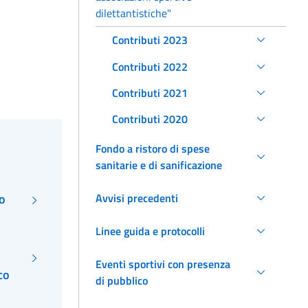
dilettantistiche"
Contributi 2023
Contributi 2022
Contributi 2021
Contributi 2020
Fondo a ristoro di spese
sanitarie e di sanificazione
o
Avvisi precedenti
Linee guida e protocolli
Eventi sportivi con presenza
co
di pubblico