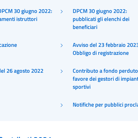
rettifica
DPCM 30 giugno 2022:
DPCM 30 giugno 2022:
menti istruttori
pubblicati gli elenchi dei
beneficiari
cazione
Avviso del 23 febbraio 202
Obbligo di registrazione
del 26 agosto 2022
Contributo a fondo perduto
favore dei gestori di impiant
sportivi
Notifiche per pubblici proc