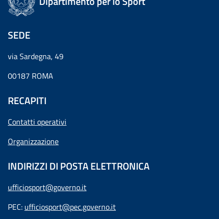
Dipartimento per lo Sport
SEDE
via Sardegna, 49
00187 ROMA
RECAPITI
Contatti operativi
Organizzazione
INDIRIZZI DI POSTA ELETTRONICA
ufficiosport@governo.it
PEC:
ufficiosport@pec.governo.it