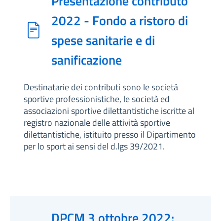
Presentazione contributo
2022 - Fondo a ristoro di
spese sanitarie e di
sanificazione
Destinatarie dei contributi sono le società
sportive professionistiche, le società ed
associazioni sportive dilettantistiche iscritte al
registro nazionale delle attività sportive
dilettantistiche, istituito presso il Dipartimento
per lo sport ai sensi del d.lgs 39/2021.
DPCM 3 ottobre 2022: