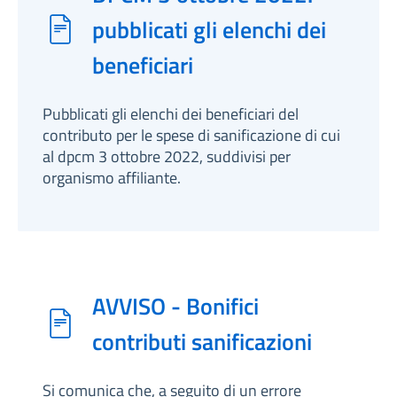
pubblicati gli elenchi dei
beneficiari
Pubblicati gli elenchi dei beneficiari del
contributo per le spese di sanificazione di cui
al dpcm 3 ottobre 2022, suddivisi per
organismo affiliante.
AVVISO - Bonifici
contributi sanificazioni
Si comunica che, a seguito di un errore