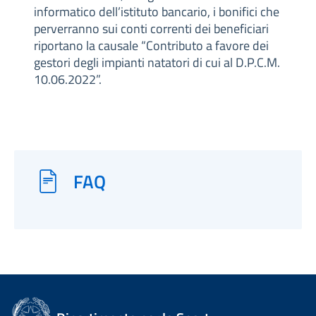
informatico dell’istituto bancario, i bonifici che
perverranno sui conti correnti dei beneficiari
riportano la causale “Contributo a favore dei
gestori degli impianti natatori di cui al D.P.C.M.
10.06.2022”.
FAQ