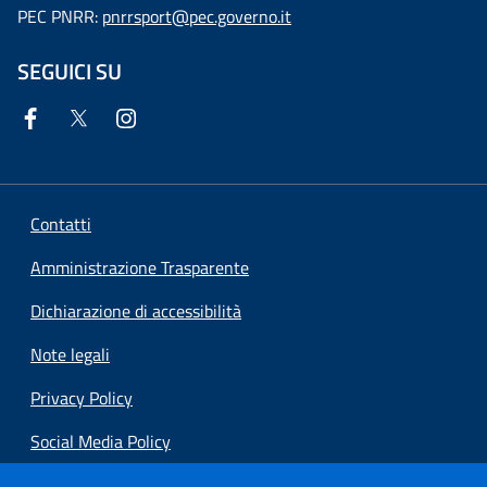
PEC PNRR:
pnrrsport@pec.governo.it
SEGUICI SU
Contatti
Amministrazione Trasparente
Dichiarazione di accessibilità
Note legali
Privacy Policy
Social Media Policy
Preferenze cookie